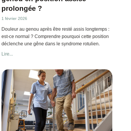
prolongée ?
1 février 2026
Douleur au genou après être resté assis longtemps :
est-ce normal ? Comprendre pourquoi cette position
déclenche une gêne dans le syndrome rotulien.
Lire...