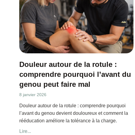
Douleur autour de la rotule :
comprendre pourquoi l’avant du
genou peut faire mal
8 janvier 2026
Douleur autour de la rotule : comprendre pourquoi
l’avant du genou devient douloureux et comment la
rééducation améliore la tolérance à la charge.
Lire...