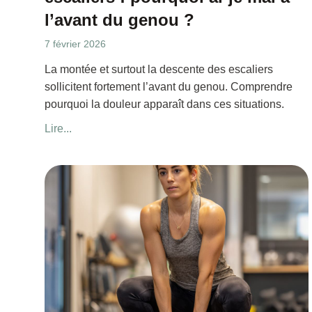
l’avant du genou ?
7 février 2026
La montée et surtout la descente des escaliers
sollicitent fortement l’avant du genou. Comprendre
pourquoi la douleur apparaît dans ces situations.
Lire...