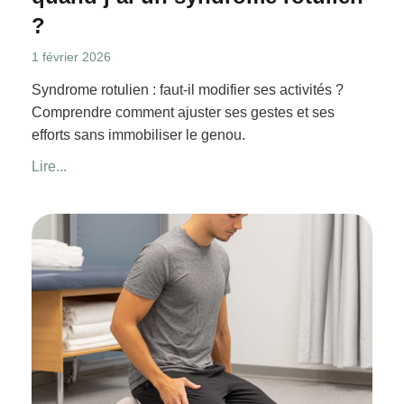
?
1 février 2026
Syndrome rotulien : faut-il modifier ses activités ?
Comprendre comment ajuster ses gestes et ses
efforts sans immobiliser le genou.
Lire...