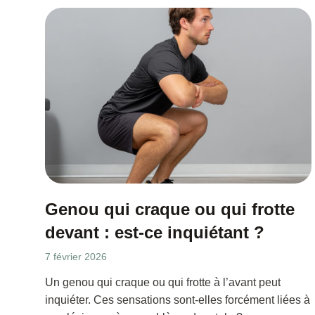
Genou qui craque ou qui frotte
devant : est-ce inquiétant ?
7 février 2026
Un genou qui craque ou qui frotte à l’avant peut
inquiéter. Ces sensations sont-elles forcément liées à