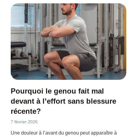
Pourquoi le genou fait mal
devant à l’effort sans blessure
récente?
7 février 2026
Une douleur à l’avant du genou peut apparaître à