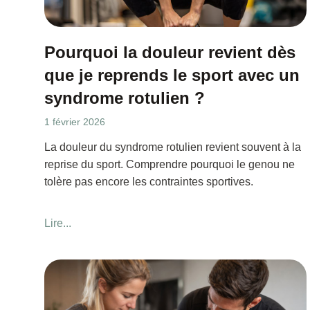
Pourquoi la douleur revient dès
que je reprends le sport avec un
syndrome rotulien ?
1 février 2026
La douleur du syndrome rotulien revient souvent à la
reprise du sport. Comprendre pourquoi le genou ne
tolère pas encore les contraintes sportives.
Lire...