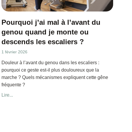
Pourquoi j’ai mal à l’avant du
genou quand je monte ou
descends les escaliers ?
1 février 2026
Douleur à l’avant du genou dans les escaliers :
pourquoi ce geste est-il plus douloureux que la
marche ? Quels mécanismes expliquent cette gêne
fréquente ?
Lire...