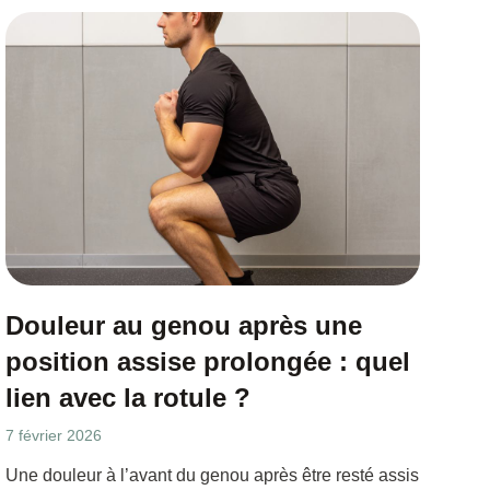
Douleur au genou après une
position assise prolongée : quel
lien avec la rotule ?
7 février 2026
Une douleur à l’avant du genou après être resté assis