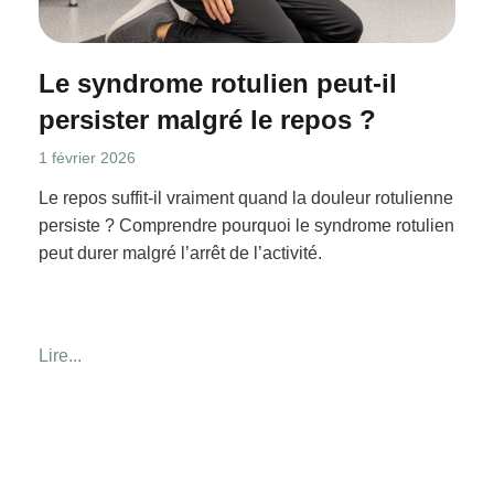
Le syndrome rotulien peut-il
persister malgré le repos ?
1 février 2026
Le repos suffit-il vraiment quand la douleur rotulienne
persiste ? Comprendre pourquoi le syndrome rotulien
peut durer malgré l’arrêt de l’activité.
Lire...