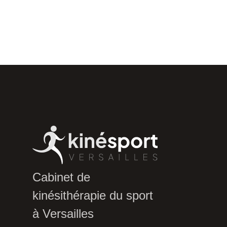
Cabinet de
kinésithérapie du sport
à Versailles