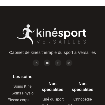
Cabinet de kinésithérapie du sport à Versailles
Les soins
Nos
Nos
Soins Kiné
spécialités
spécialités
Soins Physio
Kiné du sport
Orthopédie
Électro corps