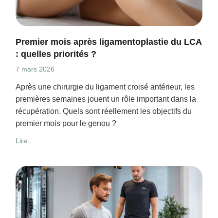
Premier mois après ligamentoplastie du LCA
: quelles priorités ?
7 mars 2026
Après une chirurgie du ligament croisé antérieur, les
premières semaines jouent un rôle important dans la
récupération. Quels sont réellement les objectifs du
premier mois pour le genou ?
Lire...