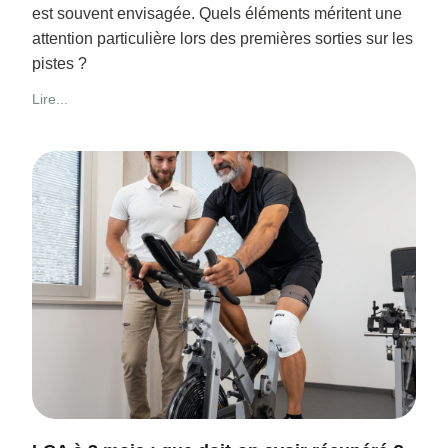
est souvent envisagée. Quels éléments méritent une
attention particulière lors des premières sorties sur les
pistes ?
Lire...