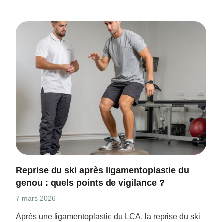
Reprise du ski après ligamentoplastie du
genou : quels points de vigilance ?
7 mars 2026
Après une ligamentoplastie du LCA, la reprise du ski