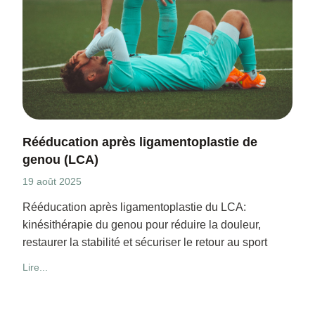
Rééducation après ligamentoplastie de
genou (LCA)
19 août 2025
Rééducation après ligamentoplastie du LCA:
kinésithérapie du genou pour réduire la douleur,
restaurer la stabilité et sécuriser le retour au sport
Lire...