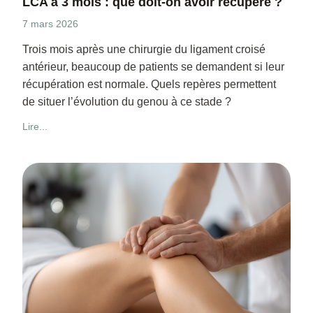
LCA à 3 mois : que doit-on avoir récupéré ?
7 mars 2026
Trois mois après une chirurgie du ligament croisé
antérieur, beaucoup de patients se demandent si leur
récupération est normale. Quels repères permettent
de situer l’évolution du genou à ce stade ?
Lire...