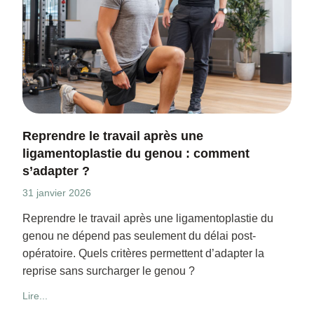
Reprendre le travail après une
ligamentoplastie du genou : comment
s’adapter ?
31 janvier 2026
Reprendre le travail après une ligamentoplastie du
genou ne dépend pas seulement du délai post-
opératoire. Quels critères permettent d’adapter la
reprise sans surcharger le genou ?
Lire...