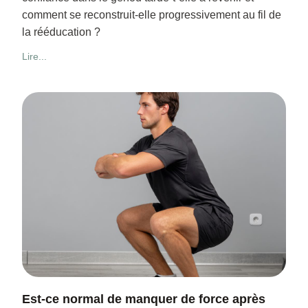
comment se reconstruit-elle progressivement au fil de
la rééducation ?
Lire...
Est-ce normal de manquer de force après