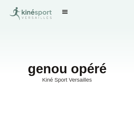
genou opéré
Kiné Sport Versailles