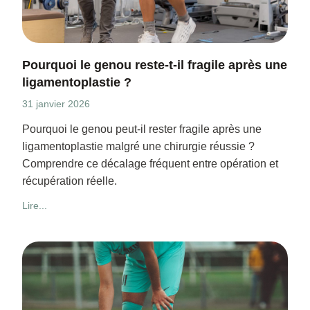
Pourquoi le genou reste-t-il fragile après une
ligamentoplastie ?
31 janvier 2026
Pourquoi le genou peut-il rester fragile après une
ligamentoplastie malgré une chirurgie réussie ?
Comprendre ce décalage fréquent entre opération et
récupération réelle.
Lire...