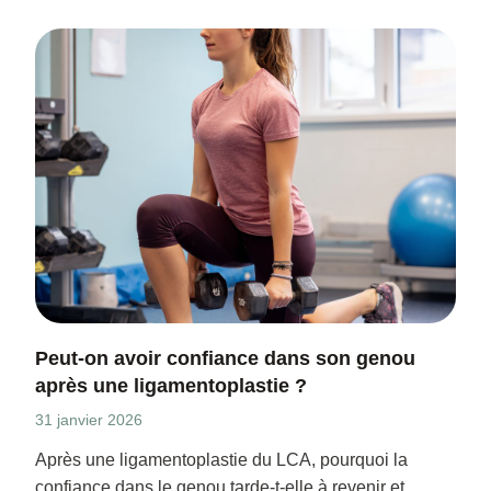
Peut-on avoir confiance dans son genou
après une ligamentoplastie ?
31 janvier 2026
Après une ligamentoplastie du LCA, pourquoi la
confiance dans le genou tarde-t-elle à revenir et