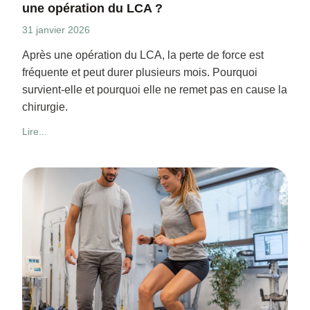
une opération du LCA ?
31 janvier 2026
Après une opération du LCA, la perte de force est
fréquente et peut durer plusieurs mois. Pourquoi
survient-elle et pourquoi elle ne remet pas en cause la
chirurgie.
Lire...