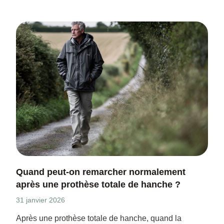
Quand peut-on remarcher normalement
après une prothèse totale de hanche ?
31 janvier 2026
Après une prothèse totale de hanche, quand la