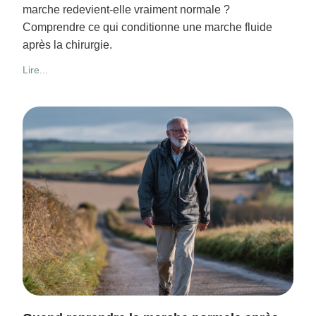
marche redevient-elle vraiment normale ?
Comprendre ce qui conditionne une marche fluide
après la chirurgie.
Lire...