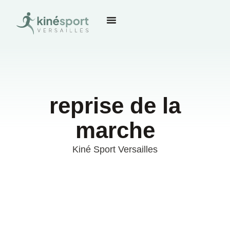
reprise de la
marche
Kiné Sport Versailles