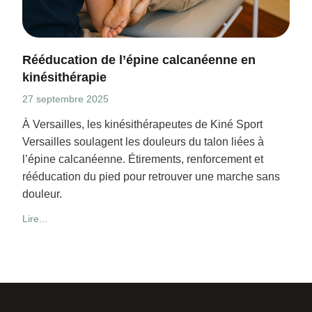
Rééducation de l’épine calcanéenne en
kinésithérapie
27 septembre 2025
À Versailles, les kinésithérapeutes de Kiné Sport
Versailles soulagent les douleurs du talon liées à
l’épine calcanéenne. Étirements, renforcement et
rééducation du pied pour retrouver une marche sans
douleur.
Lire...