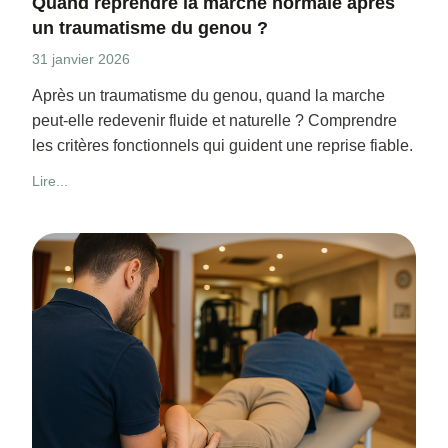
Quand reprendre la marche normale après
un traumatisme du genou ?
31 janvier 2026
Après un traumatisme du genou, quand la marche
peut-elle redevenir fluide et naturelle ? Comprendre
les critères fonctionnels qui guident une reprise fiable.
Lire...