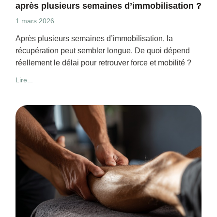
après plusieurs semaines d’immobilisation ?
1 mars 2026
Après plusieurs semaines d’immobilisation, la
récupération peut sembler longue. De quoi dépend
réellement le délai pour retrouver force et mobilité ?
Lire...