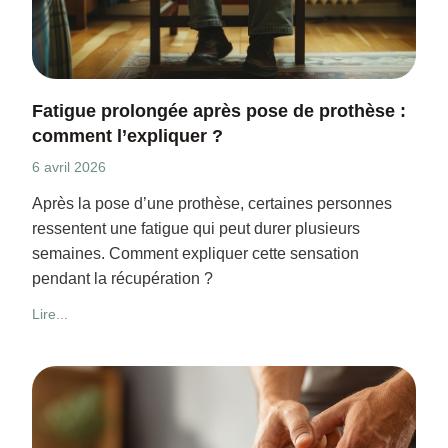
Fatigue prolongée après pose de prothèse :
comment l’expliquer ?
6 avril 2026
Après la pose d’une prothèse, certaines personnes
ressentent une fatigue qui peut durer plusieurs
semaines. Comment expliquer cette sensation
pendant la récupération ?
Lire...