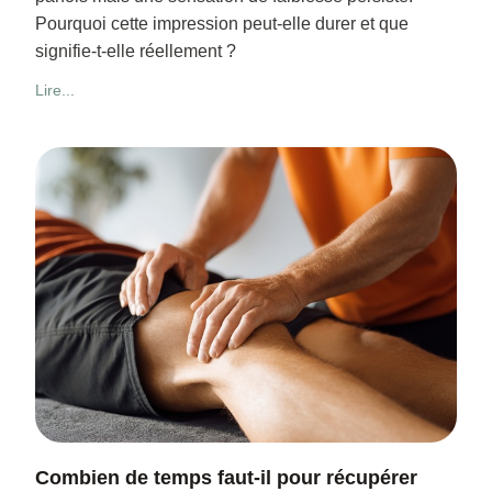
Pourquoi cette impression peut-elle durer et que
signifie-t-elle réellement ?
Lire...
Combien de temps faut-il pour récupérer