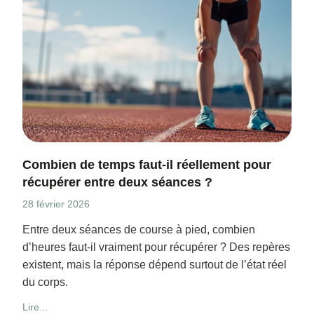
Combien de temps faut-il réellement pour
récupérer entre deux séances ?
28 février 2026
Entre deux séances de course à pied, combien
d’heures faut-il vraiment pour récupérer ? Des repères
existent, mais la réponse dépend surtout de l’état réel
du corps.
Lire...