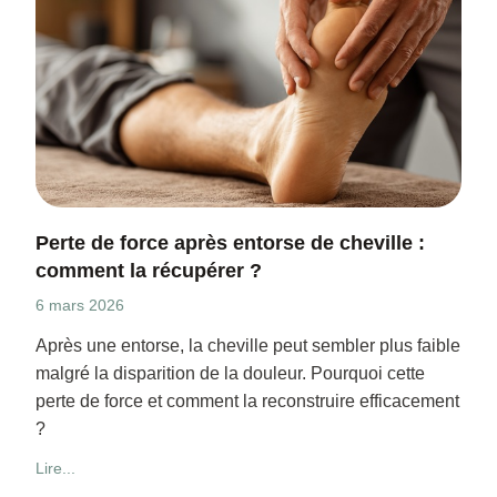
Perte de force après entorse de cheville :
comment la récupérer ?
6 mars 2026
Après une entorse, la cheville peut sembler plus faible
malgré la disparition de la douleur. Pourquoi cette
perte de force et comment la reconstruire efficacement
?
Lire...