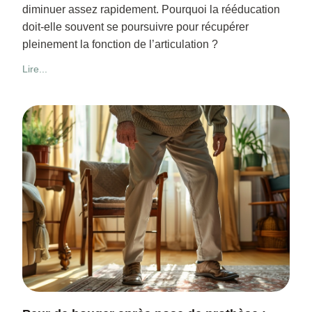
diminuer assez rapidement. Pourquoi la rééducation
doit-elle souvent se poursuivre pour récupérer
pleinement la fonction de l’articulation ?
Lire...