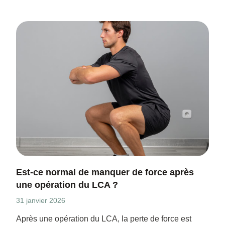
Est-ce normal de manquer de force après
une opération du LCA ?
31 janvier 2026
Après une opération du LCA, la perte de force est