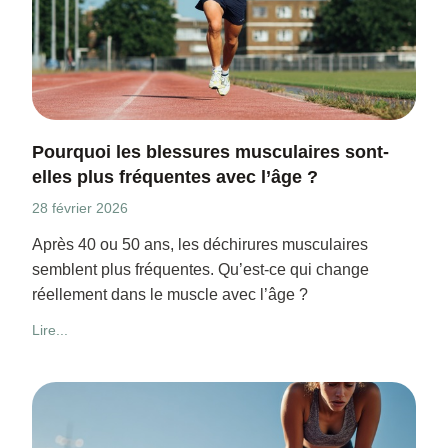
Pourquoi les blessures musculaires sont-
elles plus fréquentes avec l’âge ?
28 février 2026
Après 40 ou 50 ans, les déchirures musculaires
semblent plus fréquentes. Qu’est-ce qui change
réellement dans le muscle avec l’âge ?
Lire...