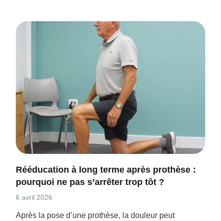
Rééducation à long terme après prothèse :
pourquoi ne pas s’arrêter trop tôt ?
6 avril 2026
Après la pose d’une prothèse, la douleur peut