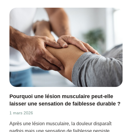
Pourquoi une lésion musculaire peut-elle
laisser une sensation de faiblesse durable ?
1 mars 2026
Après une lésion musculaire, la douleur disparaît
parfois mais une sensation de faiblesse persiste.