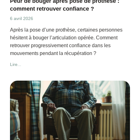
Peur de bouger après pose de prothèse :
comment retrouver confiance ?
6 avril 2026
Après la pose d’une prothèse, certaines personnes
hésitent à bouger l’articulation opérée. Comment
retrouver progressivement confiance dans les
mouvements pendant la récupération ?
Lire...