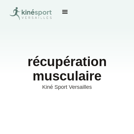
récupération
musculaire
Kiné Sport Versailles