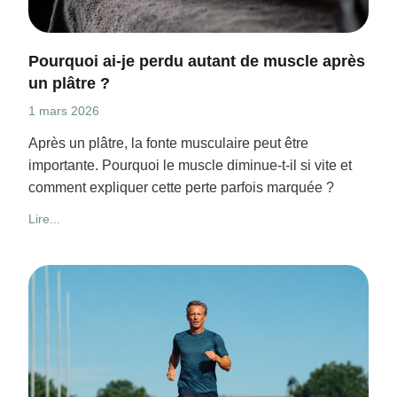
Pourquoi ai-je perdu autant de muscle après
un plâtre ?
1 mars 2026
Après un plâtre, la fonte musculaire peut être
importante. Pourquoi le muscle diminue-t-il si vite et
comment expliquer cette perte parfois marquée ?
Lire...