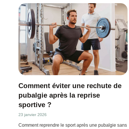
Comment éviter une rechute de
pubalgie après la reprise
sportive ?
23 janvier 2026
Comment reprendre le sport après une pubalgie sans