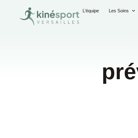
L’équipe
Les Soins
pré