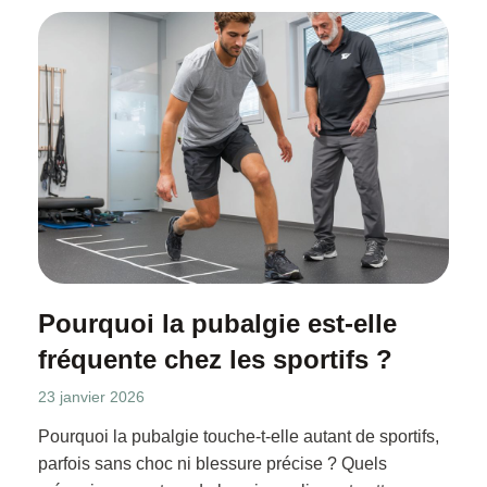
Pourquoi la pubalgie est-elle
fréquente chez les sportifs ?
23 janvier 2026
Pourquoi la pubalgie touche-t-elle autant de sportifs,
parfois sans choc ni blessure précise ? Quels