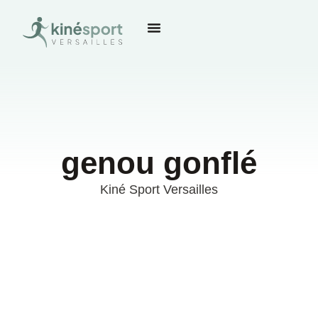
genou gonflé
Kiné Sport Versailles