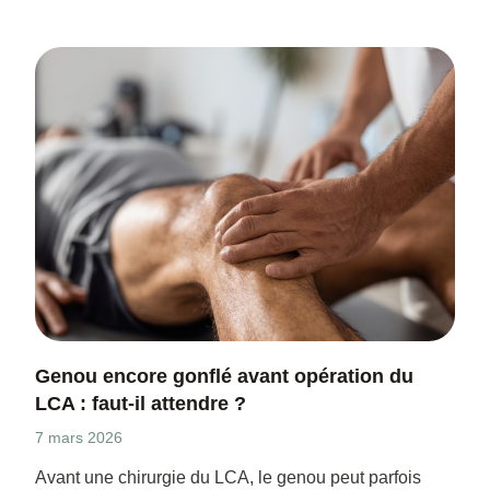
Genou encore gonflé avant opération du
LCA : faut-il attendre ?
7 mars 2026
Avant une chirurgie du LCA, le genou peut parfois