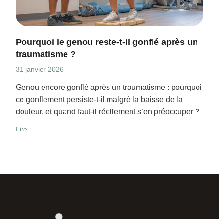
Pourquoi le genou reste-t-il gonflé après un
traumatisme ?
31 janvier 2026
Genou encore gonflé après un traumatisme : pourquoi
ce gonflement persiste-t-il malgré la baisse de la
douleur, et quand faut-il réellement s’en préoccuper ?
Lire...