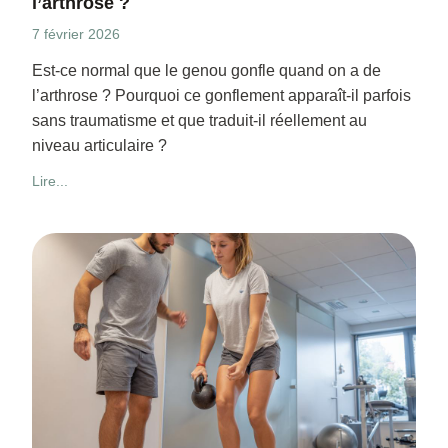
l’arthrose ?
7 février 2026
Est-ce normal que le genou gonfle quand on a de
l’arthrose ? Pourquoi ce gonflement apparaît-il parfois
sans traumatisme et que traduit-il réellement au
niveau articulaire ?
Lire...