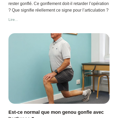
rester gonflé. Ce gonflement doit-il retarder l’opération
? Que signifie réellement ce signe pour l’articulation ?
Lire...
Est-ce normal que mon genou gonfle avec