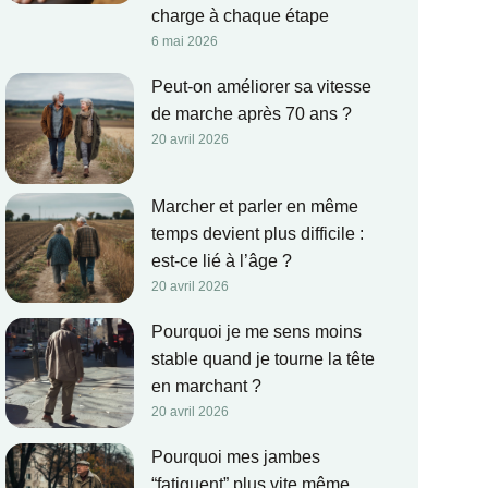
charge à chaque étape
6 mai 2026
Peut-on améliorer sa vitesse
de marche après 70 ans ?
20 avril 2026
Marcher et parler en même
temps devient plus difficile :
est-ce lié à l’âge ?
20 avril 2026
Pourquoi je me sens moins
stable quand je tourne la tête
en marchant ?
20 avril 2026
Pourquoi mes jambes
“fatiguent” plus vite même