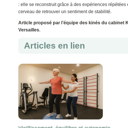
: elle se reconstruit grâce à des expériences répétées 
cerveau de retrouver un sentiment de stabilité.
Article proposé par l’équipe des kinés du cabinet K
Versailles.
Articles en lien