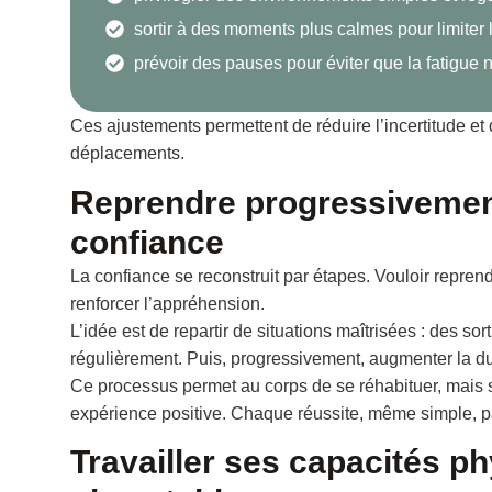
sortir à des moments plus calmes pour limiter 
prévoir des pauses pour éviter que la fatigue n
Ces ajustements permettent de réduire l’incertitude et
déplacements.
Reprendre progressivement
confiance
La confiance se reconstruit par étapes. Vouloir repr
renforcer l’appréhension.
L’idée est de repartir de situations maîtrisées : des so
régulièrement. Puis, progressivement, augmenter la du
Ce processus permet au corps de se réhabituer, mais s
expérience positive. Chaque réussite, même simple, par
Travailler ses capacités p