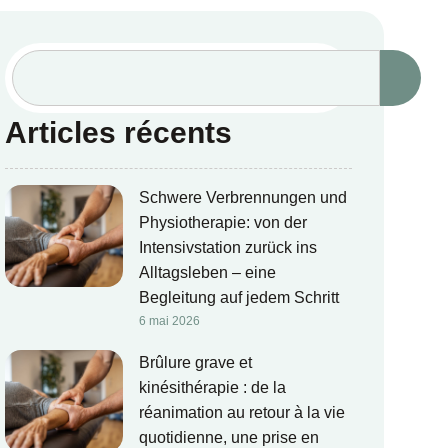
Articles récents
Schwere Verbrennungen und
Physiotherapie: von der
Intensivstation zurück ins
Alltagsleben – eine
Begleitung auf jedem Schritt
6 mai 2026
Brûlure grave et
kinésithérapie : de la
réanimation au retour à la vie
quotidienne, une prise en