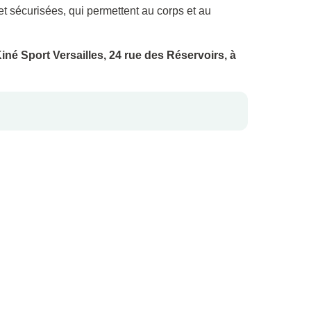
et sécurisées, qui permettent au corps et au
iné Sport Versailles, 24 rue des Réservoirs, à