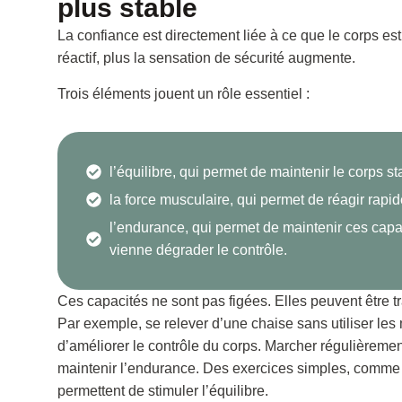
plus stable
La confiance est directement liée à ce que le corps est 
réactif, plus la sensation de sécurité augmente.
Trois éléments jouent un rôle essentiel :
l’équilibre, qui permet de maintenir le corps st
la force musculaire, qui permet de réagir rapi
l’endurance, qui permet de maintenir ces capa
vienne dégrader le contrôle.
Ces capacités ne sont pas figées. Elles peuvent être t
Par exemple, se relever d’une chaise sans utiliser les
d’améliorer le contrôle du corps. Marcher régulièreme
maintenir l’endurance. Des exercices simples, comme
permettent de stimuler l’équilibre.