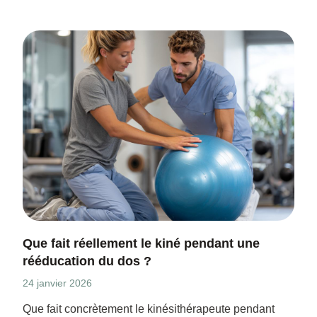
Que fait réellement le kiné pendant une
rééducation du dos ?
24 janvier 2026
Que fait concrètement le kinésithérapeute pendant