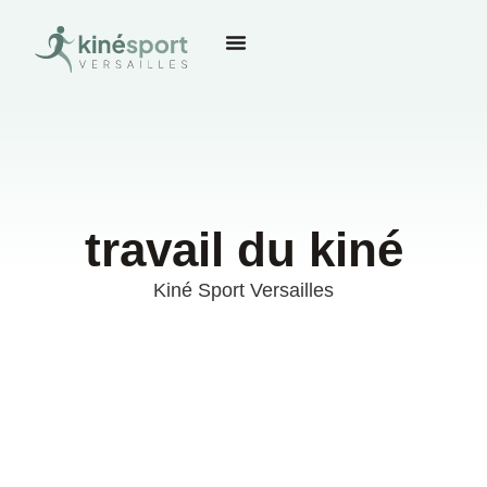
travail du kiné
Kiné Sport Versailles