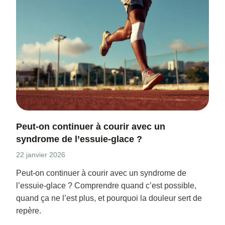
Peut-on continuer à courir avec un
syndrome de l’essuie-glace ?
22 janvier 2026
Peut-on continuer à courir avec un syndrome de
l’essuie-glace ? Comprendre quand c’est possible,
quand ça ne l’est plus, et pourquoi la douleur sert de
repère.