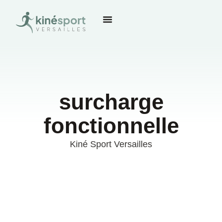
surcharge
fonctionnelle
Kiné Sport Versailles