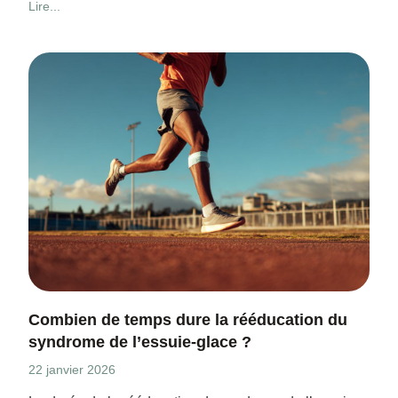
Lire...
Combien de temps dure la rééducation du
syndrome de l’essuie-glace ?
22 janvier 2026