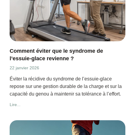
Comment éviter que le syndrome de
l’essuie-glace revienne ?
22 janvier 2026
Éviter la récidive du syndrome de l’essuie-glace
repose sur une gestion durable de la charge et sur la
capacité du genou à maintenir sa tolérance à l’effort.
Lire...