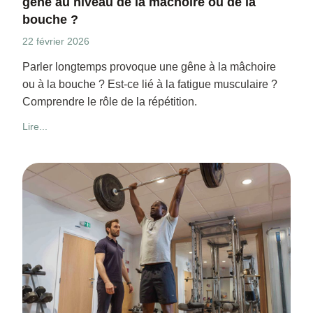
gêne au niveau de la mâchoire ou de la
bouche ?
22 février 2026
Parler longtemps provoque une gêne à la mâchoire
ou à la bouche ? Est-ce lié à la fatigue musculaire ?
Comprendre le rôle de la répétition.
Lire...