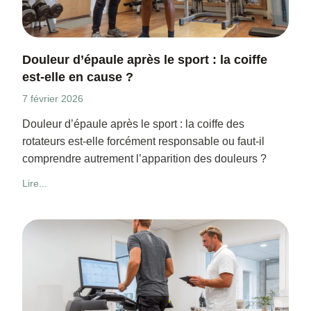
Douleur d’épaule après le sport : la coiffe
est-elle en cause ?
7 février 2026
Douleur d’épaule après le sport : la coiffe des
rotateurs est-elle forcément responsable ou faut-il
comprendre autrement l’apparition des douleurs ?
Lire...