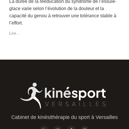
La durée de la rééducation du syndrome de l’essuie-
glace varie selon l’évolution de la douleur et la
capacité du genou à retrouver une tolérance stable à
l’effort.
Lire...
Cabinet de kinésithérapie du sport à Versailles