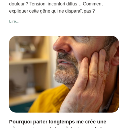
douleur ? Tension, inconfort diffus… Comment
expliquer cette gêne qui ne disparaît pas ?
Lire...
Pourquoi parler longtemps me crée une