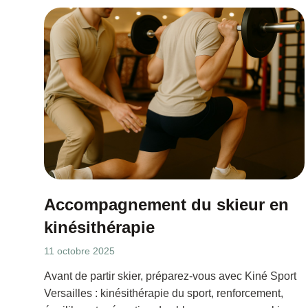
Accompagnement du skieur en
kinésithérapie
11 octobre 2025
Avant de partir skier, préparez-vous avec Kiné Sport
Versailles : kinésithérapie du sport, renforcement,