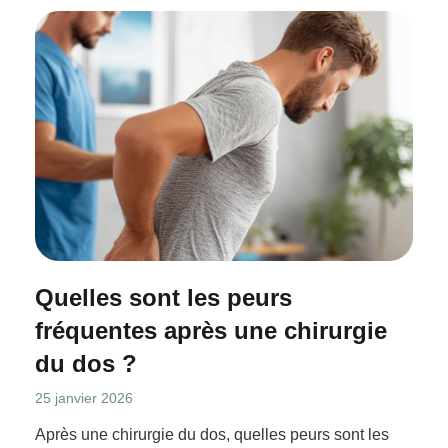
Quelles sont les peurs
fréquentes après une chirurgie
du dos ?
25 janvier 2026
Après une chirurgie du dos, quelles peurs sont les