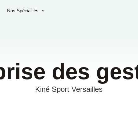
Nos Spécialités
prise des ges
Kiné Sport Versailles