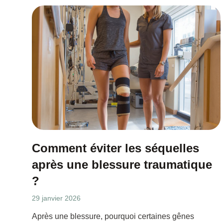
Comment éviter les séquelles
après une blessure traumatique
?
29 janvier 2026
Après une blessure, pourquoi certaines gênes