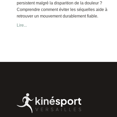
persistent malgré la disparition de la douleur ?
Comprendre comment éviter les séquelles aide à
retrouver un mouvement durablement fiable.
Lire...