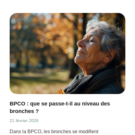
BPCO : que se passe-t-il au niveau des
bronches ?
21 février 2026
Dans la BPCO, les bronches se modifient