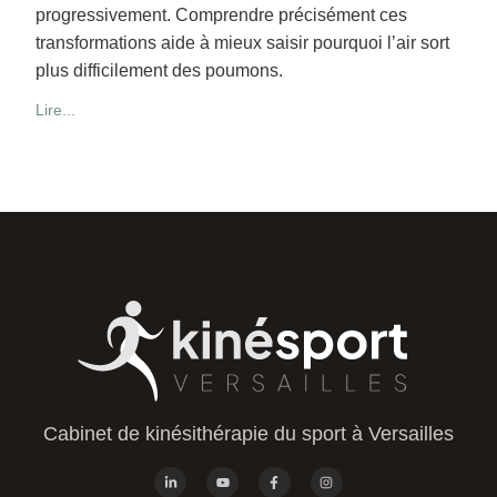
progressivement. Comprendre précisément ces
transformations aide à mieux saisir pourquoi l’air sort
plus difficilement des poumons.
Lire...
Cabinet de kinésithérapie du sport à Versailles