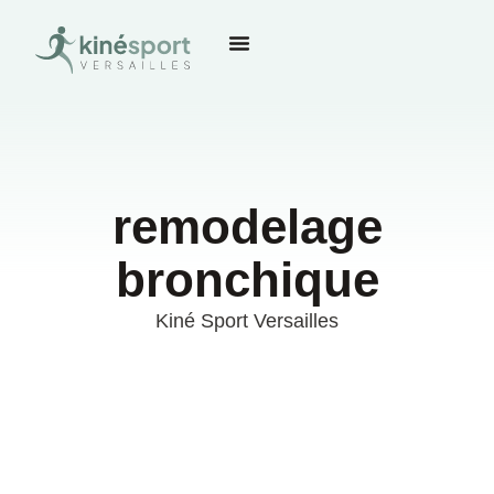
remodelage
bronchique
Kiné Sport Versailles