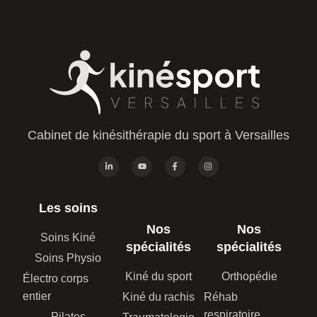
Cabinet de kinésithérapie du sport à Versailles
Les soins
Nos
Nos
Soins Kiné
spécialités
spécialités
Soins Physio
Kiné du sport
Orthopédie
Électro corps
entier
Kiné du rachis
Réhab
respiratoire
Pilates