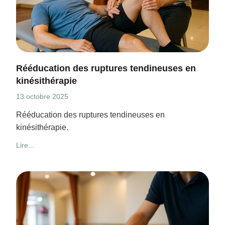
Rééducation des ruptures tendineuses en
kinésithérapie
13 octobre 2025
Rééducation des ruptures tendineuses en
kinésithérapie.
Lire...