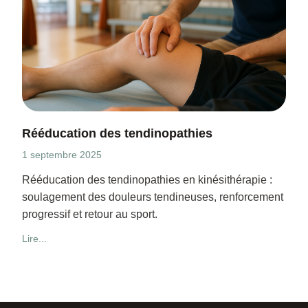
Rééducation des tendinopathies
1 septembre 2025
Rééducation des tendinopathies en kinésithérapie :
soulagement des douleurs tendineuses, renforcement
progressif et retour au sport.
Lire...