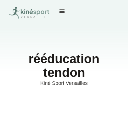
rééducation
tendon
Kiné Sport Versailles