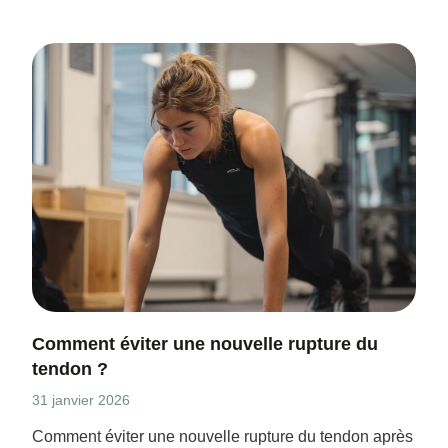
Comment éviter une nouvelle rupture du
tendon ?
31 janvier 2026
Comment éviter une nouvelle rupture du tendon après