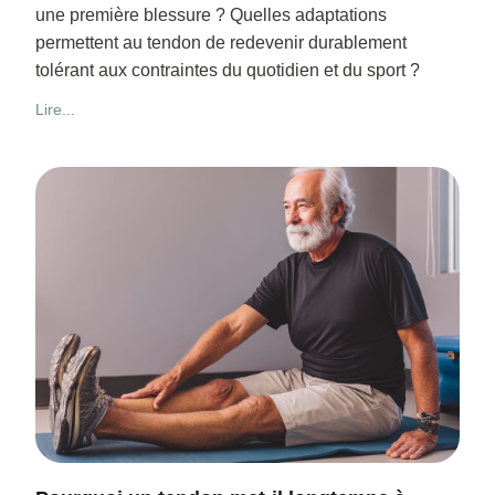
une première blessure ? Quelles adaptations
permettent au tendon de redevenir durablement
tolérant aux contraintes du quotidien et du sport ?
Lire...