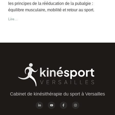
les principes de la rééducation de la pubalgie :
équilibre musculaire, mobilité et retour au sport.
Lire...
Cabinet de kinésithérapie du sport à Versailles