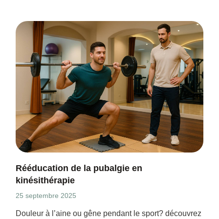
Rééducation de la pubalgie en
kinésithérapie
25 septembre 2025
Douleur à l’aine ou gêne pendant le sport? découvrez