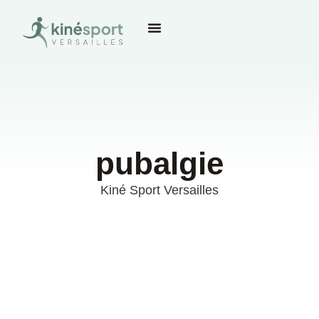
pubalgie
Kiné Sport Versailles