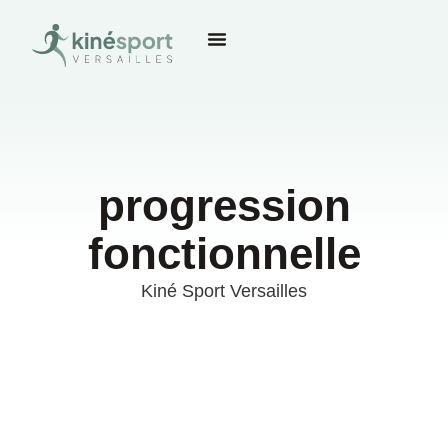
progression
fonctionnelle
Kiné Sport Versailles