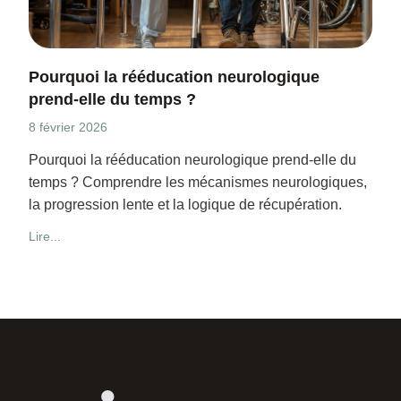
Pourquoi la rééducation neurologique
prend-elle du temps ?
8 février 2026
Pourquoi la rééducation neurologique prend-elle du
temps ? Comprendre les mécanismes neurologiques,
la progression lente et la logique de récupération.
Lire...