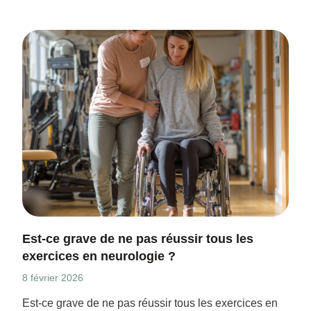
Est-ce grave de ne pas réussir tous les
exercices en neurologie ?
8 février 2026
Est-ce grave de ne pas réussir tous les exercices en