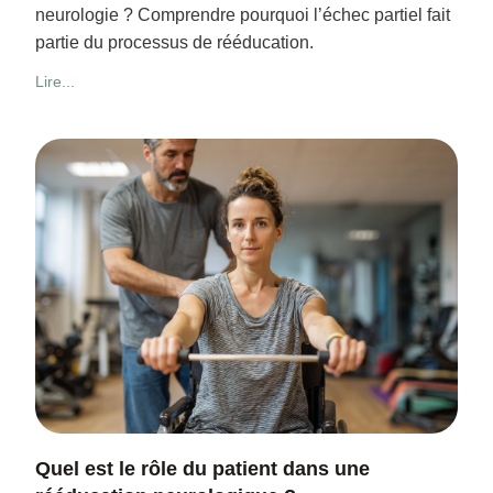
neurologie ? Comprendre pourquoi l’échec partiel fait
partie du processus de rééducation.
Lire...
Quel est le rôle du patient dans une