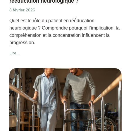
rééducation neurologique ?
8 février 2026
Quel est le rôle du patient en rééducation
neurologique ? Comprendre pourquoi l’implication, la
compréhension et la concentration influencent la
progression.
Lire...