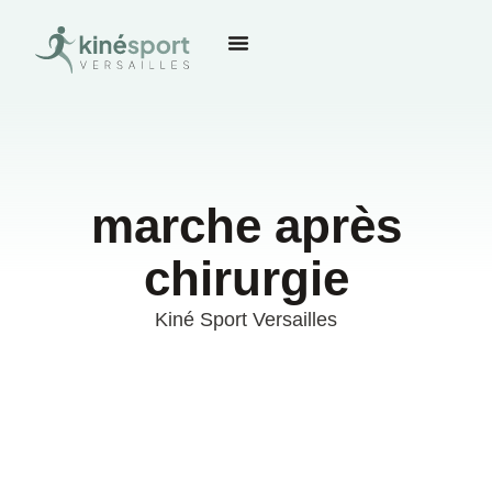
marche après
chirurgie
Kiné Sport Versailles