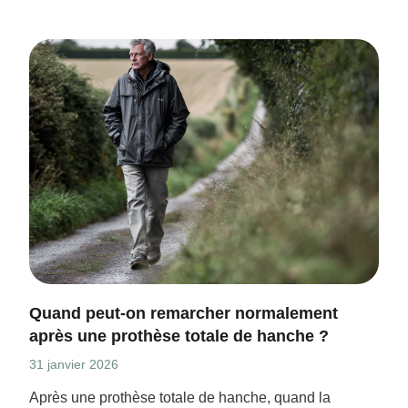
Quand peut-on remarcher normalement
après une prothèse totale de hanche ?
31 janvier 2026
Après une prothèse totale de hanche, quand la