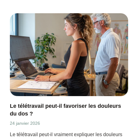
Le télétravail peut-il favoriser les douleurs
du dos ?
24 janvier 2026
Le télétravail peut-il vraiment expliquer les douleurs