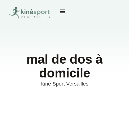
mal de dos à
domicile
Kiné Sport Versailles