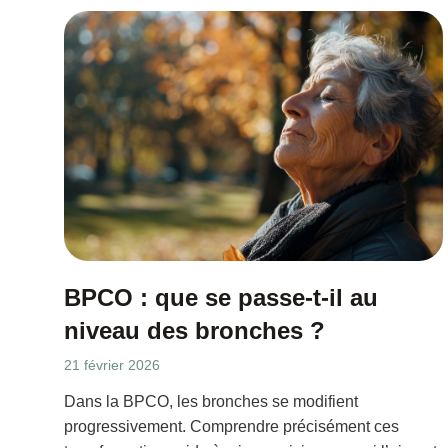
BPCO : que se passe-t-il au
niveau des bronches ?
21 février 2026
Dans la BPCO, les bronches se modifient
progressivement. Comprendre précisément ces