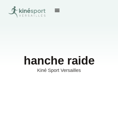
hanche raide
Kiné Sport Versailles