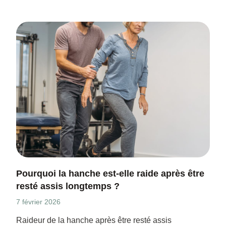
Pourquoi la hanche est-elle raide après être
resté assis longtemps ?
7 février 2026
Raideur de la hanche après être resté assis