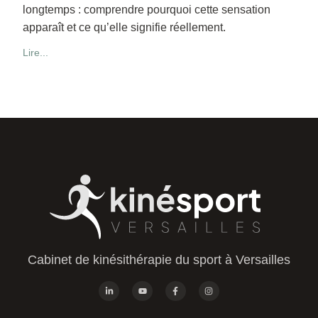
longtemps : comprendre pourquoi cette sensation
apparaît et ce qu’elle signifie réellement.
Lire...
Cabinet de kinésithérapie du sport à Versailles