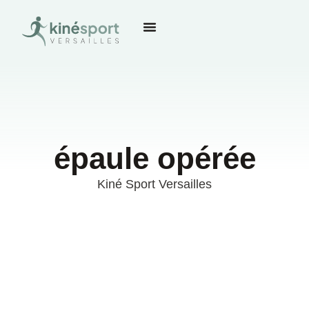
épaule opérée
Kiné Sport Versailles