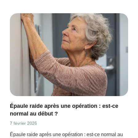
Épaule raide après une opération : est-ce
normal au début ?
7 février 2026
Épaule raide après une opération : est-ce normal au