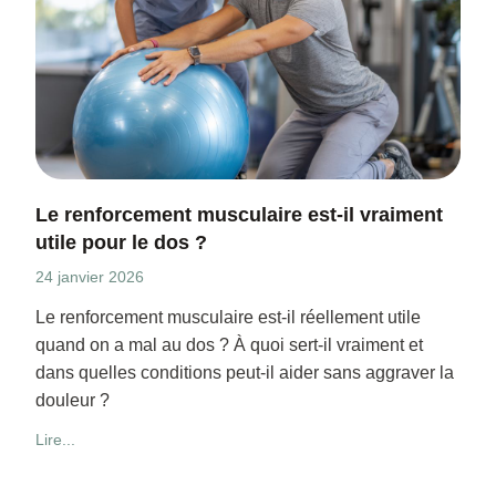
Le renforcement musculaire est-il vraiment
utile pour le dos ?
24 janvier 2026
Le renforcement musculaire est-il réellement utile
quand on a mal au dos ? À quoi sert-il vraiment et
dans quelles conditions peut-il aider sans aggraver la
douleur ?
Lire...