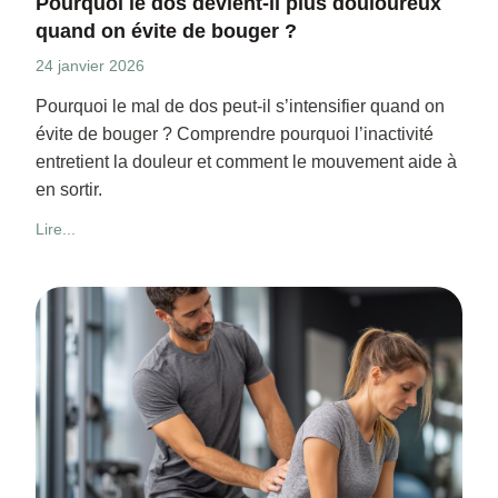
Pourquoi le dos devient-il plus douloureux
quand on évite de bouger ?
24 janvier 2026
Pourquoi le mal de dos peut-il s’intensifier quand on
évite de bouger ? Comprendre pourquoi l’inactivité
entretient la douleur et comment le mouvement aide à
en sortir.
Lire...