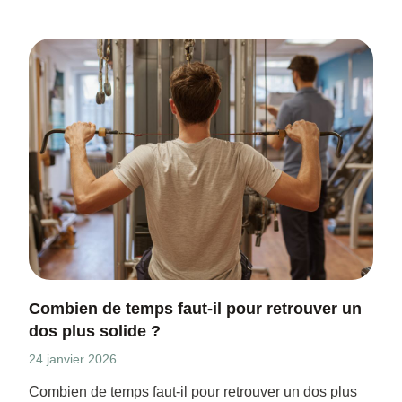
Combien de temps faut-il pour retrouver un
dos plus solide ?
24 janvier 2026
Combien de temps faut-il pour retrouver un dos plus