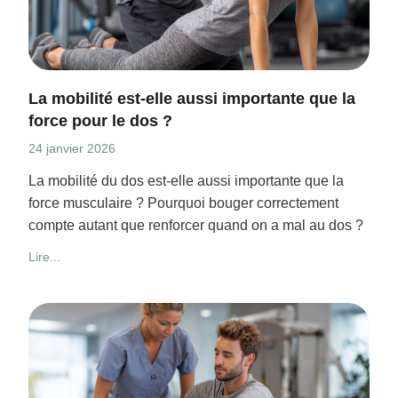
La mobilité est-elle aussi importante que la
force pour le dos ?
24 janvier 2026
La mobilité du dos est-elle aussi importante que la
force musculaire ? Pourquoi bouger correctement
compte autant que renforcer quand on a mal au dos ?
Lire...