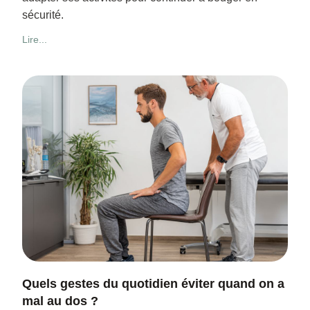
sécurité.
Lire...
Quels gestes du quotidien éviter quand on a
mal au dos ?