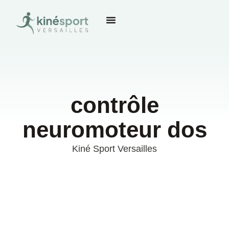
contrôle
neuromoteur dos
Kiné Sport Versailles