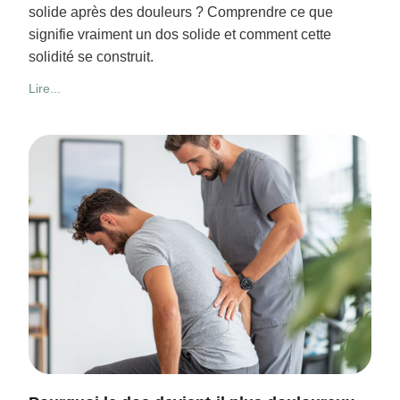
solide après des douleurs ? Comprendre ce que
signifie vraiment un dos solide et comment cette
solidité se construit.
Lire...