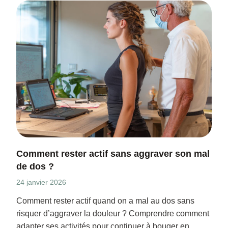
Comment rester actif sans aggraver son mal
de dos ?
24 janvier 2026
Comment rester actif quand on a mal au dos sans
risquer d’aggraver la douleur ? Comprendre comment
adapter ses activités pour continuer à bouger en