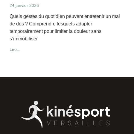
24 janvier 2026
Quels gestes du quotidien peuvent entretenir un mal
de dos ? Comprendre lesquels adapter
temporairement pour limiter la douleur sans
s’immobiliser.
Lire...