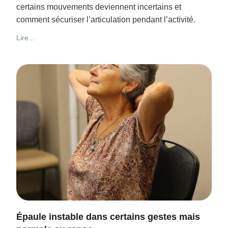
certains mouvements deviennent incertains et
comment sécuriser l’articulation pendant l’activité.
Lire...
Épaule instable dans certains gestes mais