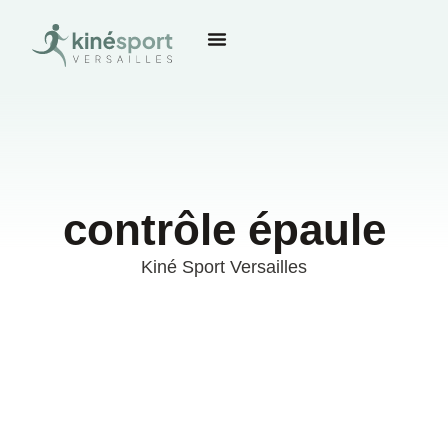
contrôle épaule
Kiné Sport Versailles