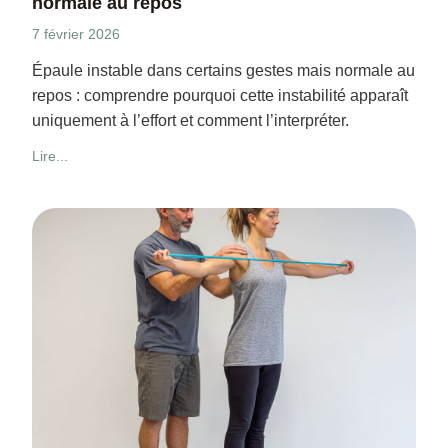
normale au repos
7 février 2026
Épaule instable dans certains gestes mais normale au
repos : comprendre pourquoi cette instabilité apparaît
uniquement à l’effort et comment l’interpréter.
Lire...