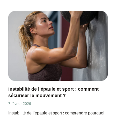
Instabilité de l’épaule et sport : comment
sécuriser le mouvement ?
7 février 2026
Instabilité de l’épaule et sport : comprendre pourquoi