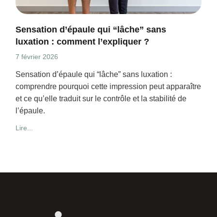
Sensation d’épaule qui “lâche” sans
luxation : comment l’expliquer ?
7 février 2026
Sensation d’épaule qui “lâche” sans luxation :
comprendre pourquoi cette impression peut apparaître
et ce qu’elle traduit sur le contrôle et la stabilité de
l’épaule.
Lire...