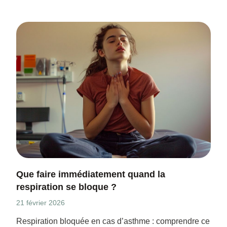
Que faire immédiatement quand la
respiration se bloque ?
21 février 2026
Respiration bloquée en cas d’asthme : comprendre ce