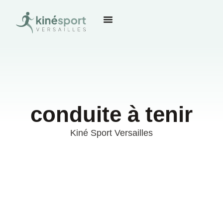
conduite à tenir
Kiné Sport Versailles