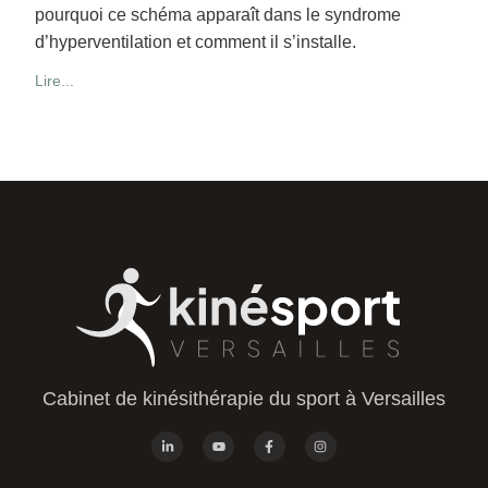
pourquoi ce schéma apparaît dans le syndrome
d’hyperventilation et comment il s’installe.
Lire...
Cabinet de kinésithérapie du sport à Versailles