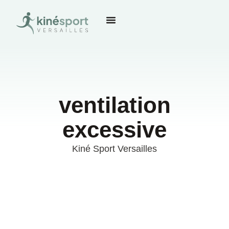
ventilation
excessive
Kiné Sport Versailles