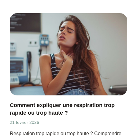
Comment expliquer une respiration trop
rapide ou trop haute ?
21 février 2026
Respiration trop rapide ou trop haute ? Comprendre