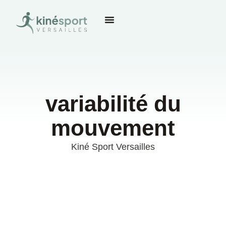
variabilité du
mouvement
Kiné Sport Versailles