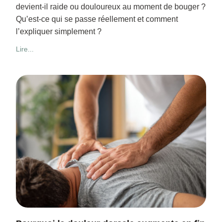
devient-il raide ou douloureux au moment de bouger ?
Qu’est-ce qui se passe réellement et comment
l’expliquer simplement ?
Lire...