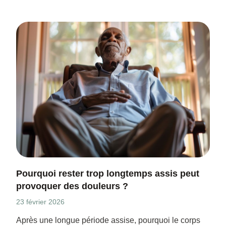
Pourquoi rester trop longtemps assis peut
provoquer des douleurs ?
23 février 2026
Après une longue période assise, pourquoi le corps