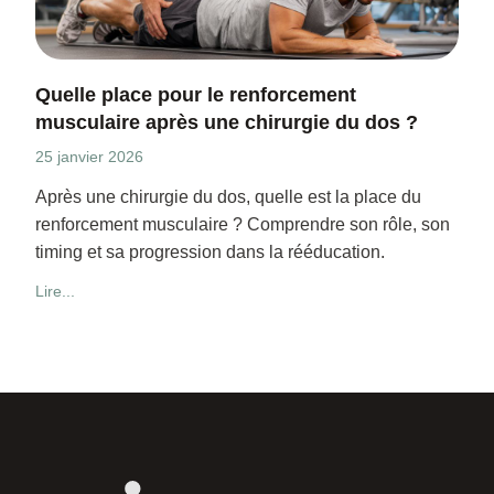
Quelle place pour le renforcement
musculaire après une chirurgie du dos ?
25 janvier 2026
Après une chirurgie du dos, quelle est la place du
renforcement musculaire ? Comprendre son rôle, son
timing et sa progression dans la rééducation.
Lire...