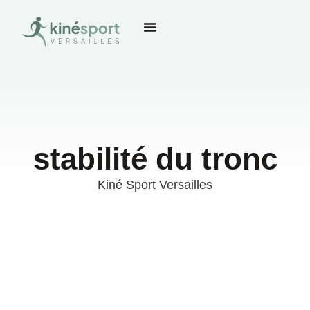
stabilité du tronc
Kiné Sport Versailles