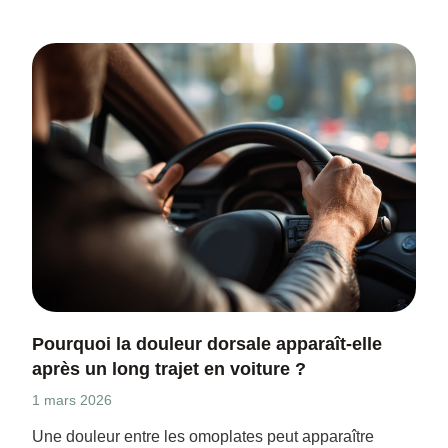
Pourquoi la douleur dorsale apparaît-elle
après un long trajet en voiture ?
1 mars 2026
Une douleur entre les omoplates peut apparaître