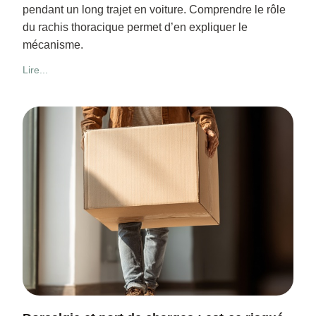
pendant un long trajet en voiture. Comprendre le rôle
du rachis thoracique permet d’en expliquer le
mécanisme.
Lire...