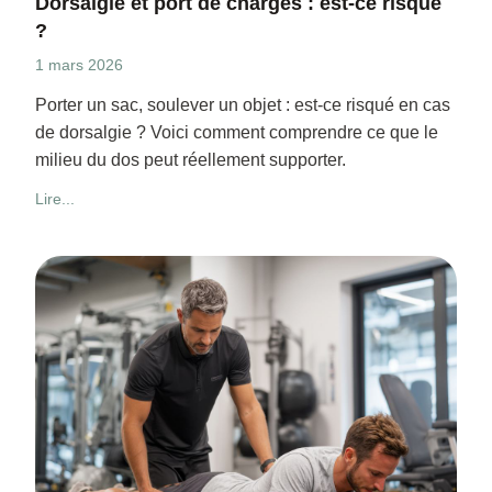
Dorsalgie et port de charges : est-ce risqué
?
1 mars 2026
Porter un sac, soulever un objet : est-ce risqué en cas
de dorsalgie ? Voici comment comprendre ce que le
milieu du dos peut réellement supporter.
Lire...