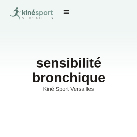
sensibilité
bronchique
Kiné Sport Versailles