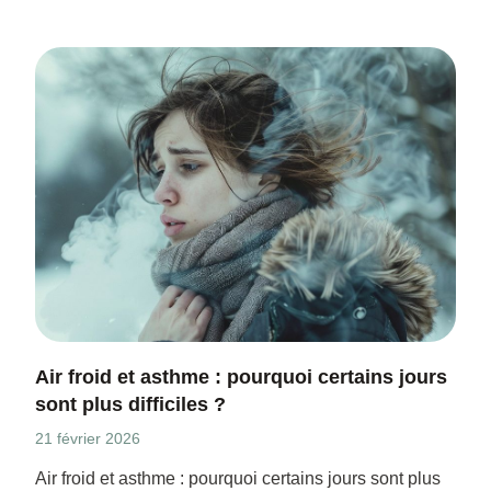
Air froid et asthme : pourquoi certains jours
sont plus difficiles ?
21 février 2026
Air froid et asthme : pourquoi certains jours sont plus