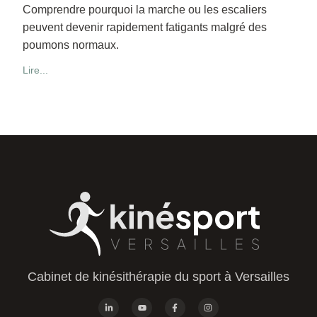
Comprendre pourquoi la marche ou les escaliers
peuvent devenir rapidement fatigants malgré des
poumons normaux.
Lire...
Cabinet de kinésithérapie du sport à Versailles