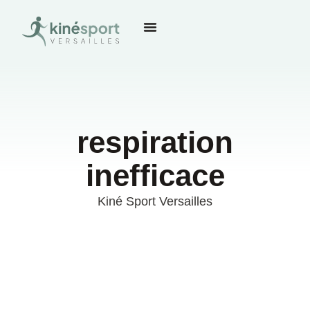
respiration
inefficace
Kiné Sport Versailles