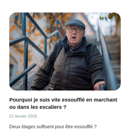
Pourquoi je suis vite essoufflé en marchant
ou dans les escaliers ?
21 février 2026
Deux étages suffisent pour être essoufflé ?