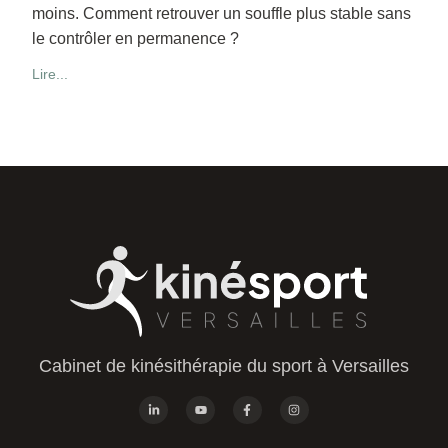
moins. Comment retrouver un souffle plus stable sans
le contrôler en permanence ?
Lire...
Cabinet de kinésithérapie du sport à Versailles