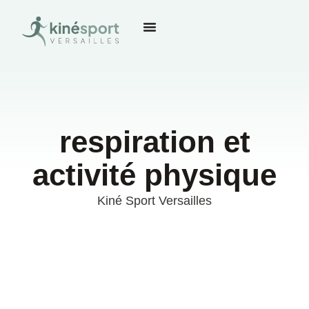
respiration et
activité physique
Kiné Sport Versailles