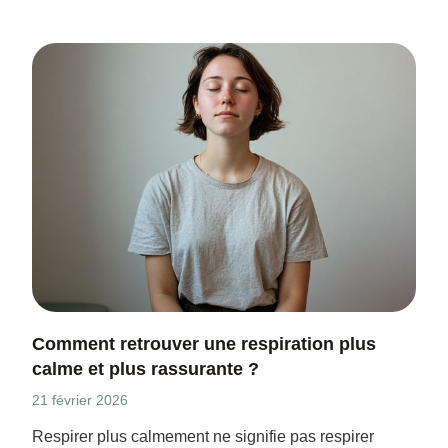
Comment retrouver une respiration plus
calme et plus rassurante ?
21 février 2026
Respirer plus calmement ne signifie pas respirer