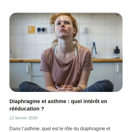
Diaphragme et asthme : quel intérêt en
rééducation ?
21 février 2026
Dans l’asthme, quel est le rôle du diaphragme et