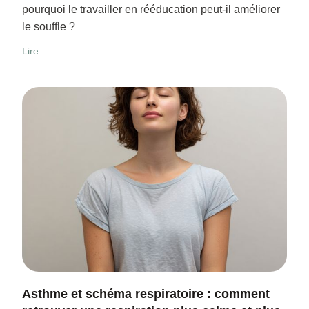
pourquoi le travailler en rééducation peut-il améliorer
le souffle ?
Lire...
Asthme et schéma respiratoire : comment