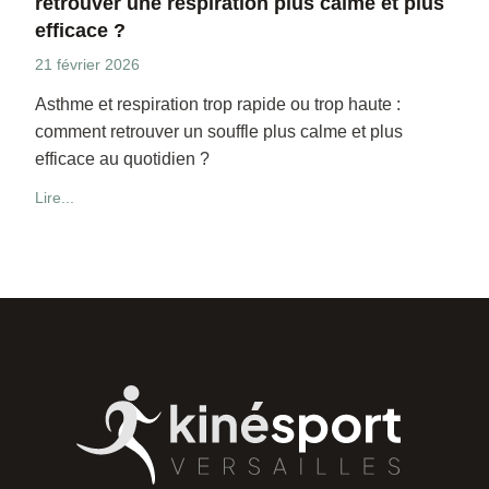
retrouver une respiration plus calme et plus
efficace ?
21 février 2026
Asthme et respiration trop rapide ou trop haute :
comment retrouver un souffle plus calme et plus
efficace au quotidien ?
Lire...