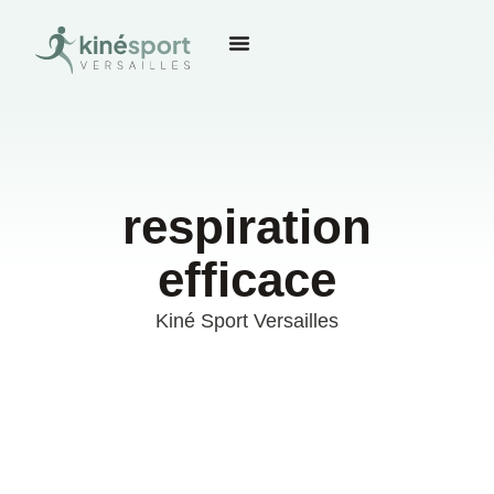
respiration
efficace
Kiné Sport Versailles