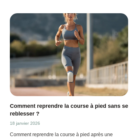
Comment reprendre la course à pied sans se
reblesser ?
18 janvier 2026
Comment reprendre la course à pied après une