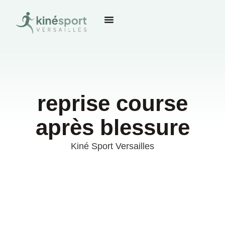
reprise course
après blessure
Kiné Sport Versailles