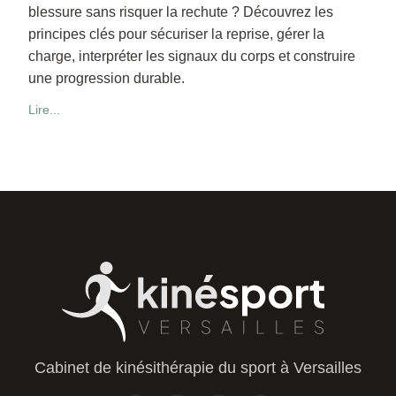
blessure sans risquer la rechute ? Découvrez les
principes clés pour sécuriser la reprise, gérer la
charge, interpréter les signaux du corps et construire
une progression durable.
Lire...
Cabinet de kinésithérapie du sport à Versailles