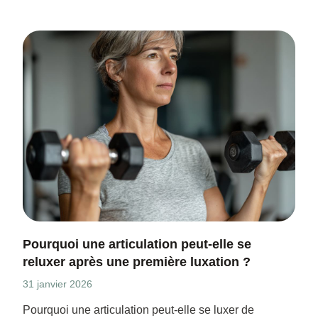
Pourquoi une articulation peut-elle se
reluxer après une première luxation ?
31 janvier 2026
Pourquoi une articulation peut-elle se luxer de