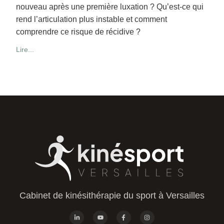
nouveau après une première luxation ? Qu’est-ce qui
rend l’articulation plus instable et comment
comprendre ce risque de récidive ?
Lire...
Cabinet de kinésithérapie du sport à Versailles