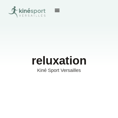
reluxation
Kiné Sport Versailles