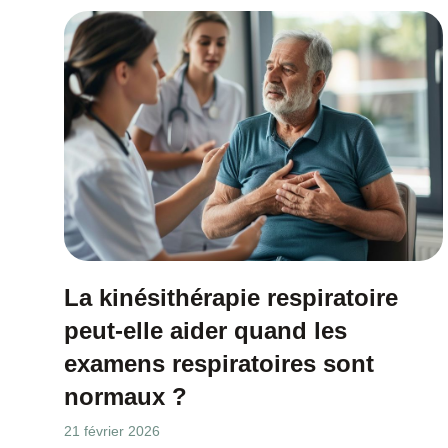
La kinésithérapie respiratoire
peut-elle aider quand les
examens respiratoires sont
normaux ?
21 février 2026