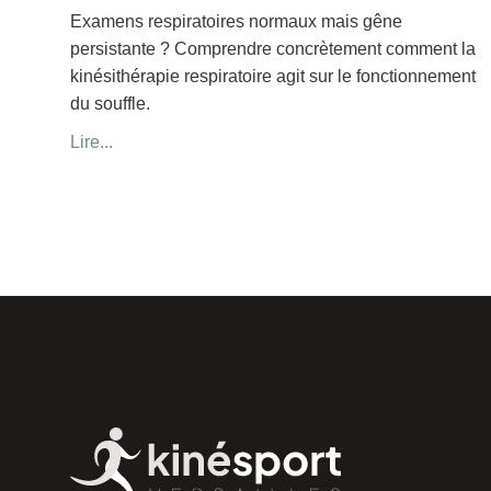
Examens respiratoires normaux mais gêne
persistante ? Comprendre concrètement comment la
kinésithérapie respiratoire agit sur le fonctionnement
du souffle.
Lire...