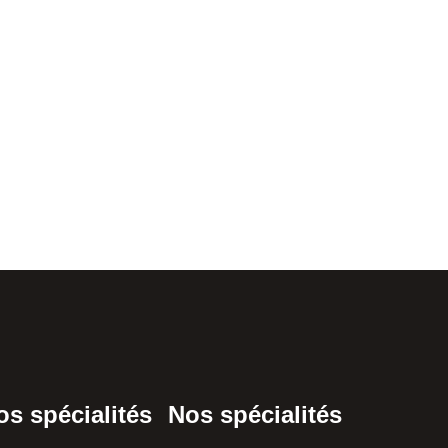
os spécialités
Nos spécialités