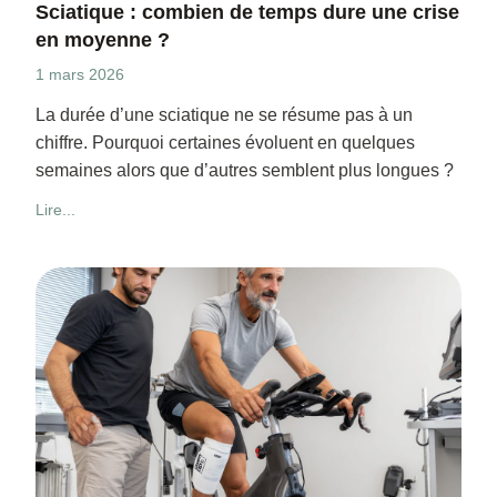
Sciatique : combien de temps dure une crise
en moyenne ?
1 mars 2026
La durée d’une sciatique ne se résume pas à un
chiffre. Pourquoi certaines évoluent en quelques
semaines alors que d’autres semblent plus longues ?
Lire...