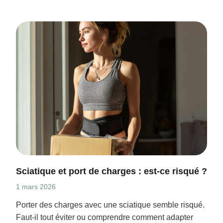
Sciatique et port de charges : est-ce risqué ?
1 mars 2026
Porter des charges avec une sciatique semble risqué.
Faut-il tout éviter ou comprendre comment adapter