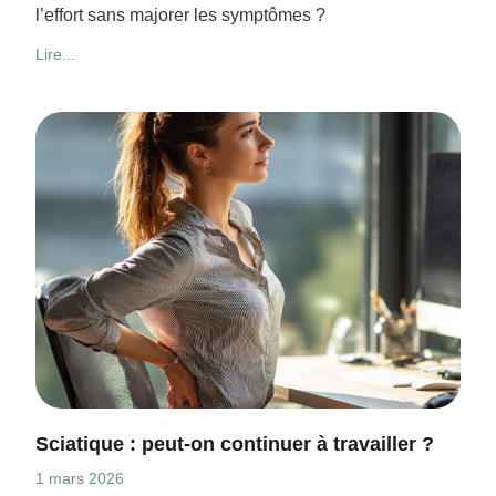
l’effort sans majorer les symptômes ?
Lire...
Sciatique : peut-on continuer à travailler ?
1 mars 2026