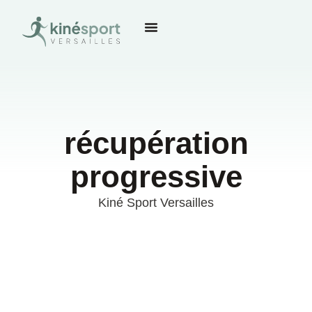
récupération
progressive
Kiné Sport Versailles