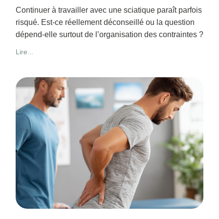
Continuer à travailler avec une sciatique paraît parfois
risqué. Est-ce réellement déconseillé ou la question
dépend-elle surtout de l’organisation des contraintes ?
Lire...