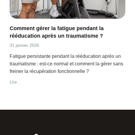
Comment gérer la fatigue pendant la
rééducation après un traumatisme ?
31 janvier 2026
Fatigue persistante pendant la rééducation après un
traumatisme : est-ce normal et comment la gérer sans
freiner la récupération fonctionnelle ?
Lire...