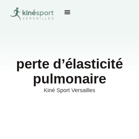
perte d’élasticité
pulmonaire
Kiné Sport Versailles