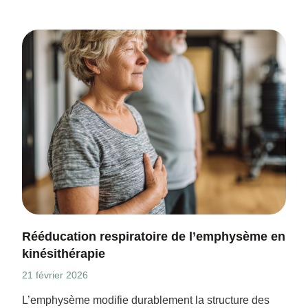
Rééducation respiratoire de l’emphysème en
kinésithérapie
21 février 2026
L’emphysème modifie durablement la structure des