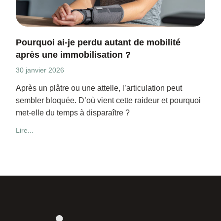
Pourquoi ai-je perdu autant de mobilité
après une immobilisation ?
30 janvier 2026
Après un plâtre ou une attelle, l’articulation peut
sembler bloquée. D’où vient cette raideur et pourquoi
met-elle du temps à disparaître ?
Lire...