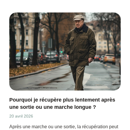
Pourquoi je récupère plus lentement après
une sortie ou une marche longue ?
20 avril 2026
Après une marche ou une sortie, la récupération peut