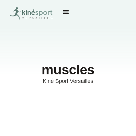
muscles
Kiné Sport Versailles