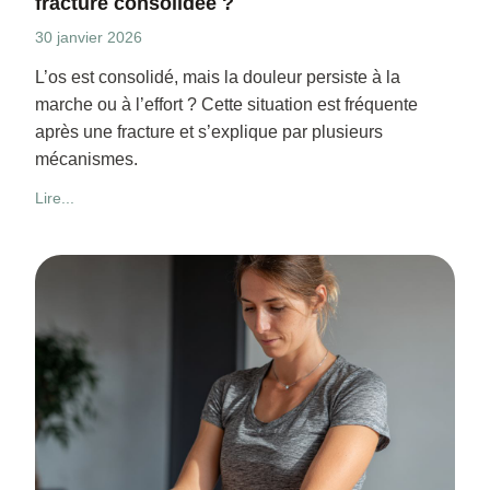
fracture consolidée ?
30 janvier 2026
L’os est consolidé, mais la douleur persiste à la
marche ou à l’effort ? Cette situation est fréquente
après une fracture et s’explique par plusieurs
mécanismes.
Lire...