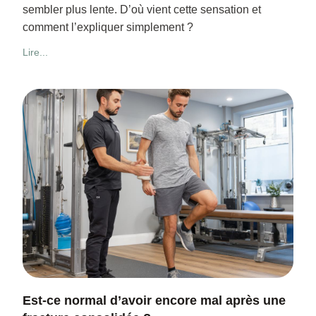
sembler plus lente. D’où vient cette sensation et
comment l’expliquer simplement ?
Lire...
Est-ce normal d’avoir encore mal après une