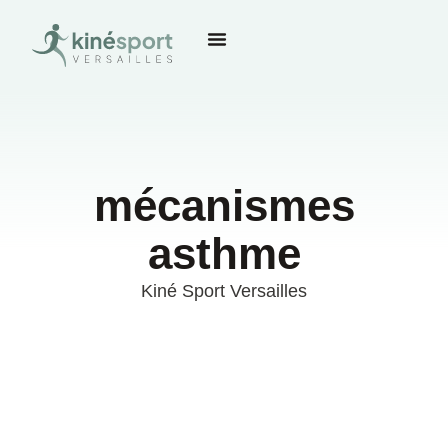
mécanismes
asthme
Kiné Sport Versailles