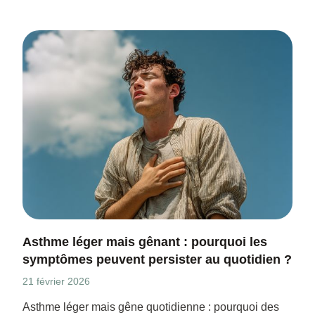
Asthme léger mais gênant : pourquoi les
symptômes peuvent persister au quotidien ?
21 février 2026
Asthme léger mais gêne quotidienne : pourquoi des