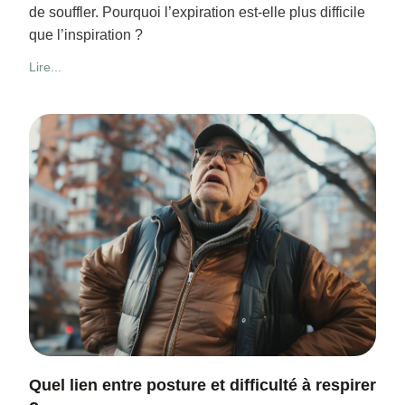
de souffler. Pourquoi l’expiration est-elle plus difficile
que l’inspiration ?
Lire...
Quel lien entre posture et difficulté à respirer