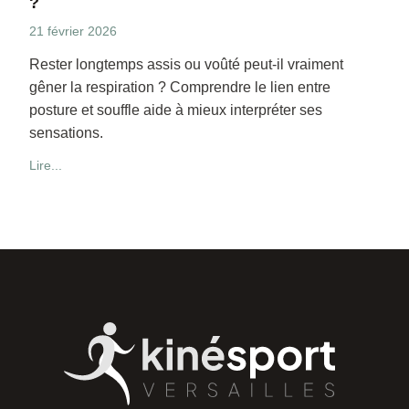
?
21 février 2026
Rester longtemps assis ou voûté peut-il vraiment
gêner la respiration ? Comprendre le lien entre
posture et souffle aide à mieux interpréter ses
sensations.
Lire...