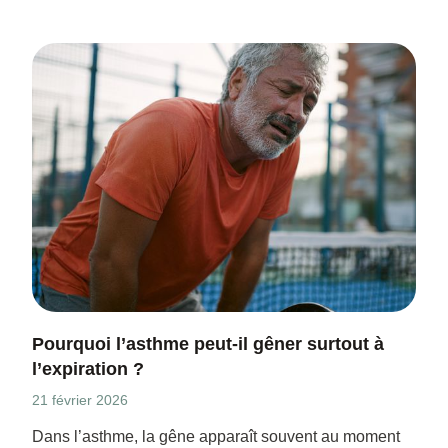
Pourquoi l’asthme peut-il gêner surtout à
l’expiration ?
21 février 2026
Dans l’asthme, la gêne apparaît souvent au moment