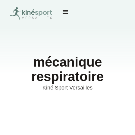
mécanique
respiratoire
Kiné Sport Versailles