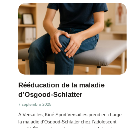
Rééducation de la maladie
d’Osgood-Schlatter
7 septembre 2025
À Versailles, Kiné Sport Versailles prend en charge
la maladie d’Osgood-Schlatter chez l’adolescent