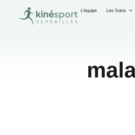
L’équipe
Les Soins
mala