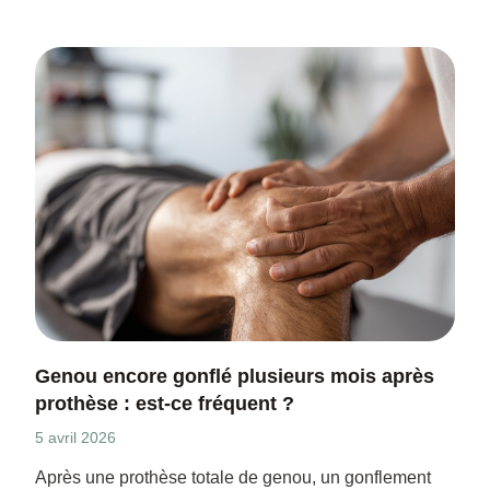
Genou encore gonflé plusieurs mois après
prothèse : est-ce fréquent ?
5 avril 2026
Après une prothèse totale de genou, un gonflement