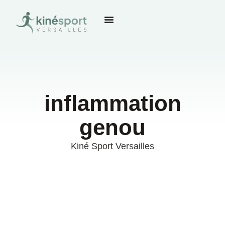
inflammation
genou
Kiné Sport Versailles