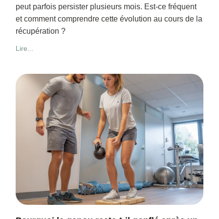
peut parfois persister plusieurs mois. Est-ce fréquent
et comment comprendre cette évolution au cours de la
récupération ?
Lire...