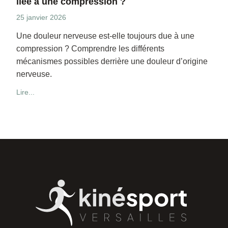
liée à une compression ?
25 janvier 2026
Une douleur nerveuse est-elle toujours due à une
compression ? Comprendre les différents
mécanismes possibles derrière une douleur d’origine
nerveuse.
Lire...