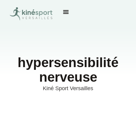
hypersensibilité
nerveuse
Kiné Sport Versailles