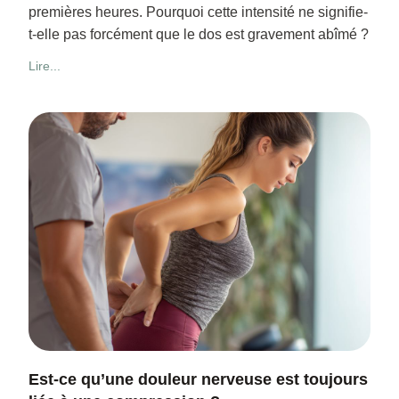
premières heures. Pourquoi cette intensité ne signifie-
t-elle pas forcément que le dos est gravement abîmé ?
Lire...
Est-ce qu’une douleur nerveuse est toujours