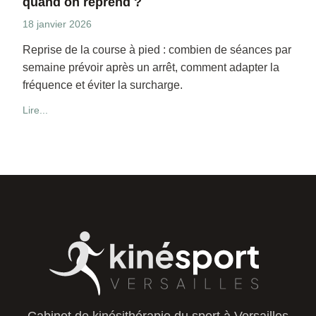
quand on reprend ?
18 janvier 2026
Reprise de la course à pied : combien de séances par
semaine prévoir après un arrêt, comment adapter la
fréquence et éviter la surcharge.
Lire...