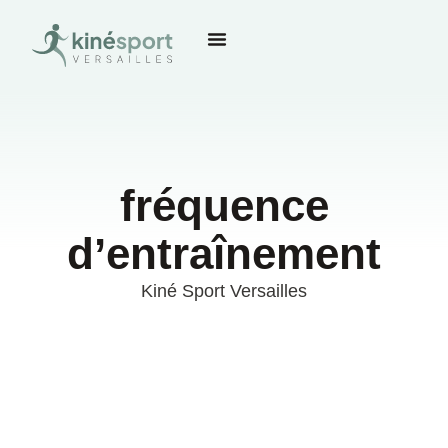
fréquence
d’entraînement
Kiné Sport Versailles