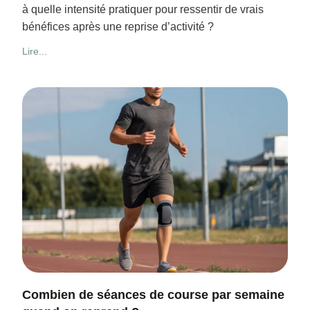
à quelle intensité pratiquer pour ressentir de vrais
bénéfices après une reprise d’activité ?
Lire...
Combien de séances de course par semaine