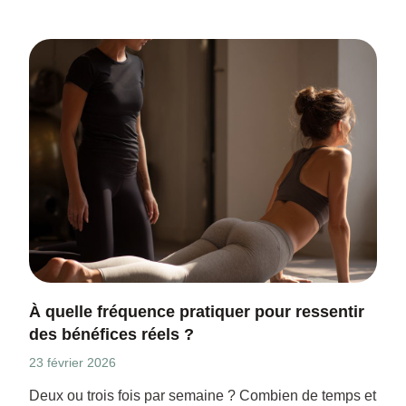
À quelle fréquence pratiquer pour ressentir
des bénéfices réels ?
23 février 2026
Deux ou trois fois par semaine ? Combien de temps et