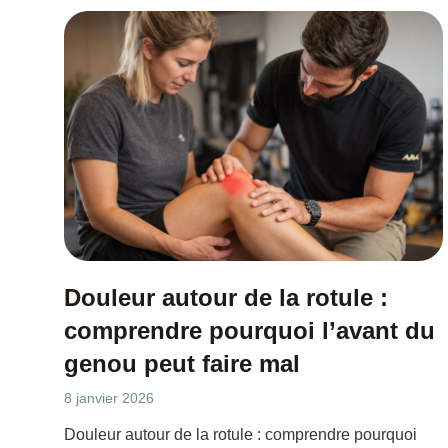
Douleur autour de la rotule :
comprendre pourquoi l’avant du
genou peut faire mal
8 janvier 2026
Douleur autour de la rotule : comprendre pourquoi