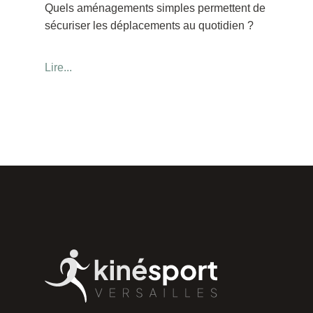
Quels aménagements simples permettent de
sécuriser les déplacements au quotidien ?
Lire...