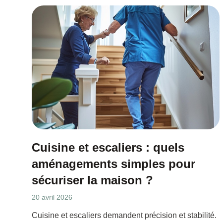
Cuisine et escaliers : quels
aménagements simples pour
sécuriser la maison ?
20 avril 2026
Cuisine et escaliers demandent précision et stabilité.