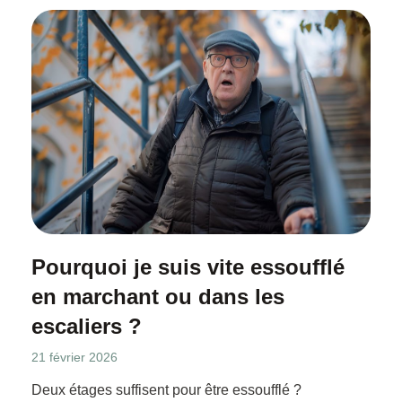
Pourquoi je suis vite essoufflé
en marchant ou dans les
escaliers ?
21 février 2026
Deux étages suffisent pour être essoufflé ?