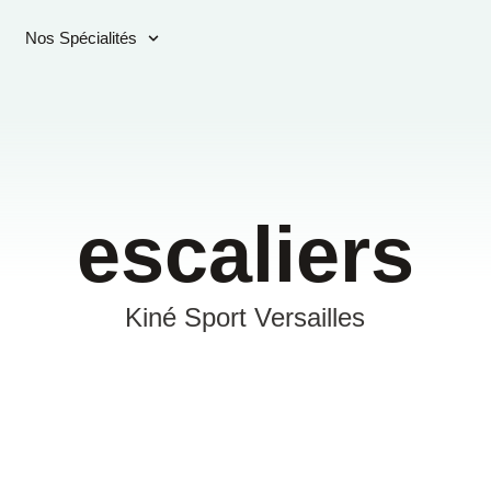
Nos Spécialités
escaliers
Kiné Sport Versailles