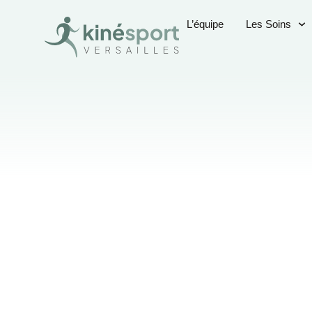
L’équipe
Les Soins