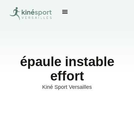
épaule instable
effort
Kiné Sport Versailles