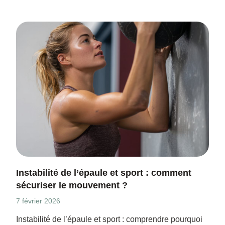
Instabilité de l’épaule et sport : comment
sécuriser le mouvement ?
7 février 2026
Instabilité de l’épaule et sport : comprendre pourquoi