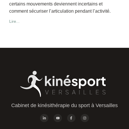
certains mouvements deviennent incertains et
comment sécuriser l’articulation pendant l’activité.
Lire...
Cabinet de kinésithérapie du sport à Versailles