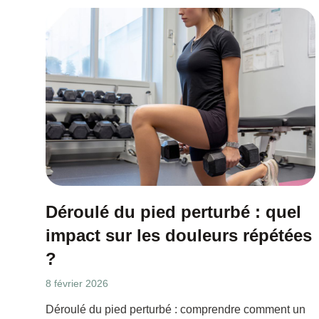
Déroulé du pied perturbé : quel
impact sur les douleurs répétées
?
8 février 2026
Déroulé du pied perturbé : comprendre comment un