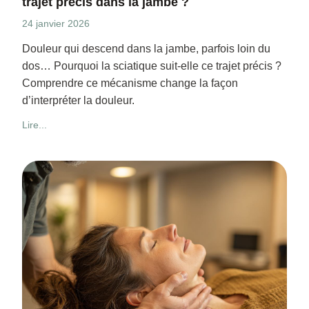
trajet précis dans la jambe ?
24 janvier 2026
Douleur qui descend dans la jambe, parfois loin du
dos… Pourquoi la sciatique suit-elle ce trajet précis ?
Comprendre ce mécanisme change la façon
d’interpréter la douleur.
Lire...