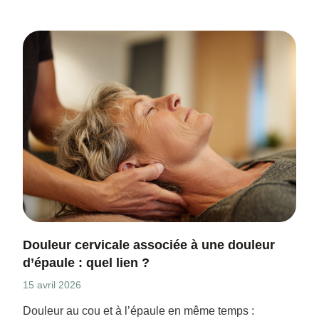
Douleur cervicale associée à une douleur
d’épaule : quel lien ?
15 avril 2026
Douleur au cou et à l’épaule en même temps :