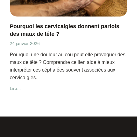
Pourquoi les cervicalgies donnent parfois
des maux de tête ?
24 janvier 2026
Pourquoi une douleur au cou peut-elle provoquer des
maux de tête ? Comprendre ce lien aide à mieux
interpréter ces céphalées souvent associées aux
cervicalgies.
Lire...