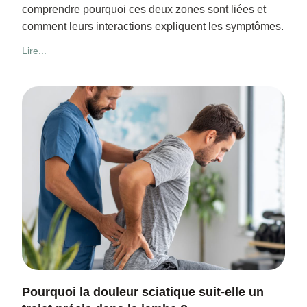
comprendre pourquoi ces deux zones sont liées et
comment leurs interactions expliquent les symptômes.
Lire...
Pourquoi la douleur sciatique suit-elle un