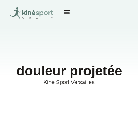
douleur projetée
Kiné Sport Versailles