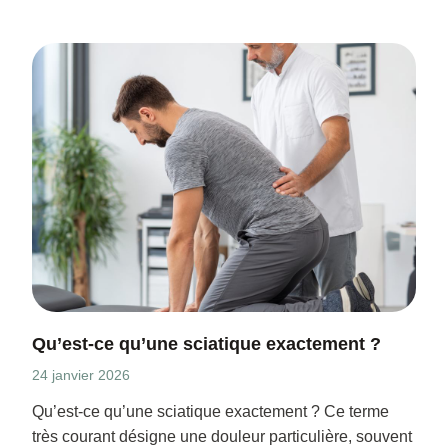
Qu’est-ce qu’une sciatique exactement ?
24 janvier 2026
Qu’est-ce qu’une sciatique exactement ? Ce terme
très courant désigne une douleur particulière, souvent