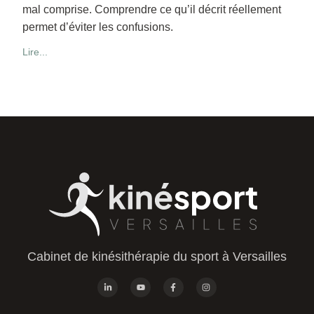
mal comprise. Comprendre ce qu’il décrit réellement
permet d’éviter les confusions.
Lire...
Cabinet de kinésithérapie du sport à Versailles