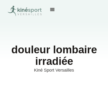
douleur lombaire
irradiée
Kiné Sport Versailles