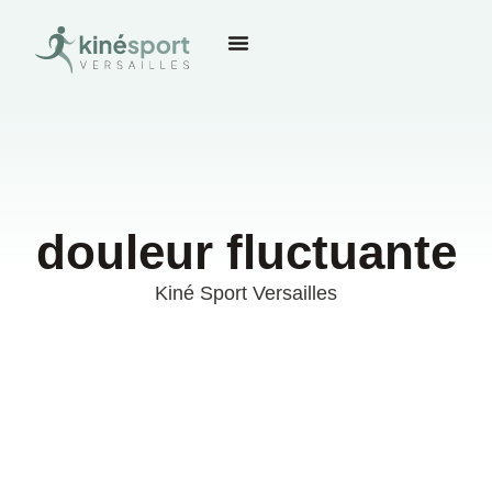
douleur fluctuante
Kiné Sport Versailles