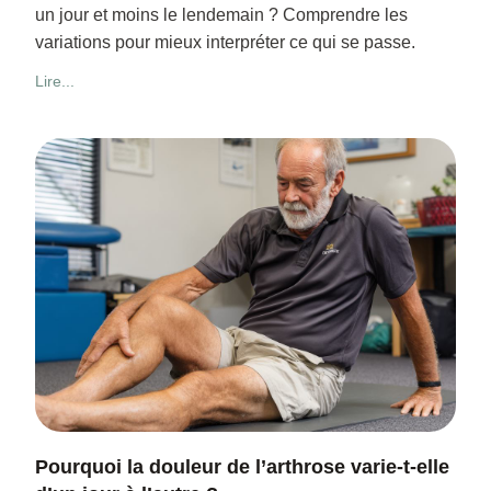
un jour et moins le lendemain ? Comprendre les
variations pour mieux interpréter ce qui se passe.
Lire...
Pourquoi la douleur de l’arthrose varie-t-elle