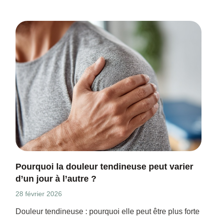
Pourquoi la douleur tendineuse peut varier
d’un jour à l’autre ?
28 février 2026
Douleur tendineuse : pourquoi elle peut être plus forte