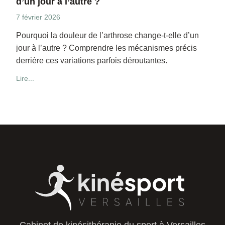
d’un jour à l’autre ?
7 février 2026
Pourquoi la douleur de l’arthrose change-t-elle d’un
jour à l’autre ? Comprendre les mécanismes précis
derrière ces variations parfois déroutantes.
Lire...