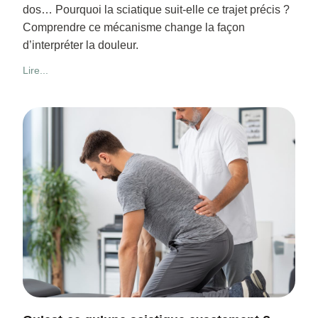
dos… Pourquoi la sciatique suit-elle ce trajet précis ?
Comprendre ce mécanisme change la façon
d’interpréter la douleur.
Lire...