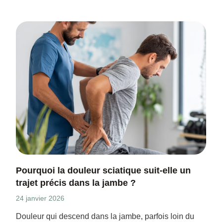
Pourquoi la douleur sciatique suit-elle un
trajet précis dans la jambe ?
24 janvier 2026
Douleur qui descend dans la jambe, parfois loin du