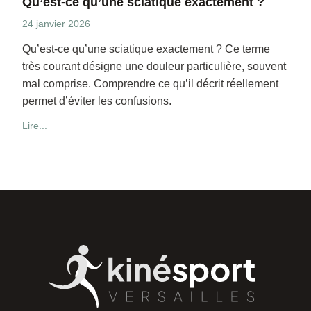
Qu’est-ce qu’une sciatique exactement ?
24 janvier 2026
Qu’est-ce qu’une sciatique exactement ? Ce terme
très courant désigne une douleur particulière, souvent
mal comprise. Comprendre ce qu’il décrit réellement
permet d’éviter les confusions.
Lire...