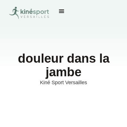
douleur dans la
jambe
Kiné Sport Versailles